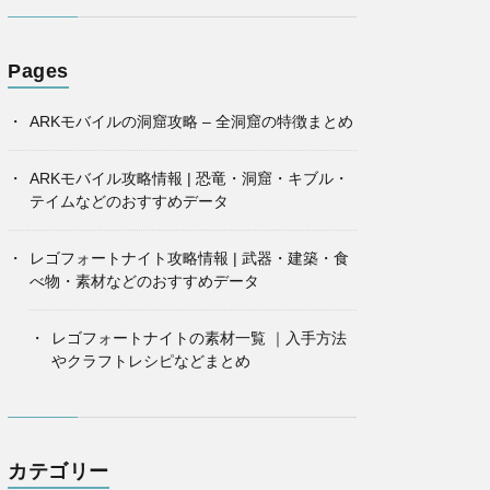
Pages
ARKモバイルの洞窟攻略 – 全洞窟の特徴まとめ
ARKモバイル攻略情報 | 恐竜・洞窟・キブル・
テイムなどのおすすめデータ
レゴフォートナイト攻略情報 | 武器・建築・食
べ物・素材などのおすすめデータ
レゴフォートナイトの素材一覧 ｜入手方法
やクラフトレシピなどまとめ
カテゴリー