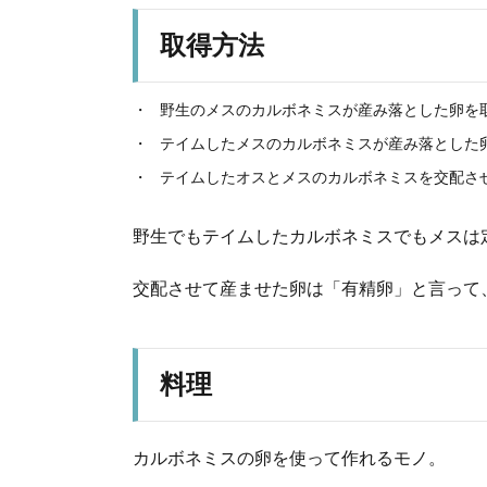
取得方法
野生のメスのカルボネミスが産み落とした卵を
テイムしたメスのカルボネミスが産み落とした
テイムしたオスとメスのカルボネミスを交配さ
野生でもテイムしたカルボネミスでもメスは
交配させて産ませた卵は「有精卵」と言って
料理
カルボネミスの卵を使って作れるモノ。