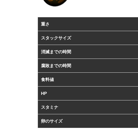
重さ
スタックサイズ
消滅までの時間
腐敗までの時間
食料値
HP
スタミナ
卵のサイズ