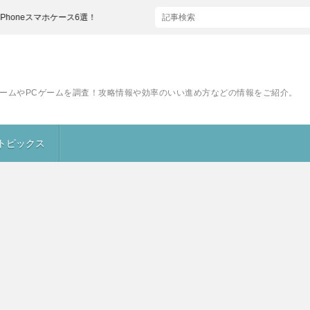
マホケース6選！
ームやPCゲームを調査！攻略情報や効率のいい進め方などの情報をご紹介。
トピックス