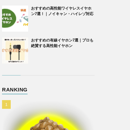
おすすめの高性能ワイヤレスイヤホ
ン7選！｜ノイキャン・ハイレゾ対応
おすすめの有線イヤホン7選｜プロも
絶賛する高性能イヤホン
RANKING