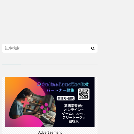
Advertisement