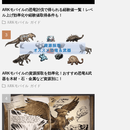
ARKモバイルの恐竜討伐で得られる経験値一覧！レベ
ル上げ効率化や経験値取得条件も！
ARKモバイル
ガイド
ARKモバイルの資源採取を効率化！おすすめ恐竜&武
器を木材・石・金属など資源別に！
ARKモバイル
ガイド