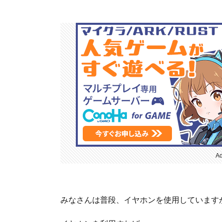
Ad
みなさんは普段、イヤホンを使用しています