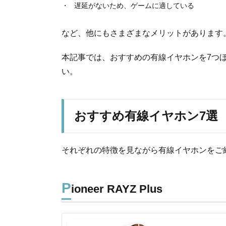
遅延がないため、ゲームに適している
など、他にもさまざまなメリットがあります
本記事では、おすすめの有線イヤホンを7つ
い。
おすすめ有線イヤホン7選
それぞれの特徴を見ながら有線イヤホンをご
P
ioneer RAYZ Plus