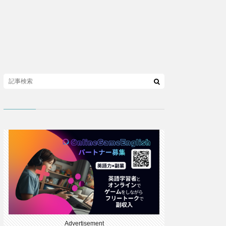
Advertisement