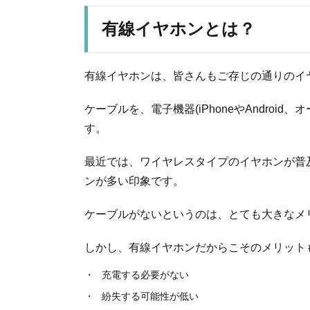
有線イヤホンとは？
有線イヤホンは、皆さんもご存じの通りのイ
ケーブルを、電子機器(iPhoneやAndro
す。
最近では、ワイヤレスタイプのイヤホンが普
ンが多い印象です。
ケーブルがないというのは、とても大きなメ
しかし、有線イヤホンだからこそのメリット
充電する必要がない
紛失する可能性が低い