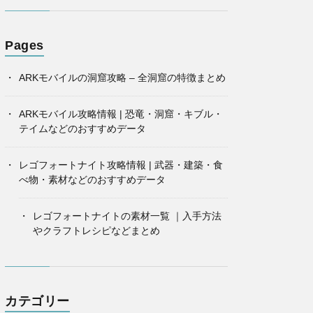
Pages
ARKモバイルの洞窟攻略 – 全洞窟の特徴まとめ
ARKモバイル攻略情報 | 恐竜・洞窟・キブル・
テイムなどのおすすめデータ
レゴフォートナイト攻略情報 | 武器・建築・食
べ物・素材などのおすすめデータ
レゴフォートナイトの素材一覧 ｜入手方法
やクラフトレシピなどまとめ
カテゴリー