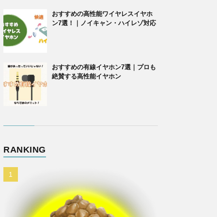
おすすめの高性能ワイヤレスイヤホ
ン7選！｜ノイキャン・ハイレゾ対応
おすすめの有線イヤホン7選｜プロも
絶賛する高性能イヤホン
RANKING