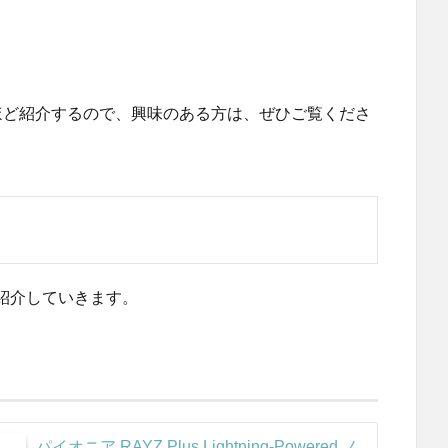
。
ほど紹介するので、興味のある方は、ぜひご覧くださ
紹介していきます。
パイオニア RAYZ Plus Lightning-Powered ノ