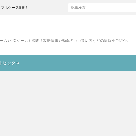
6選！
ームやPCゲームを調査！攻略情報や効率のいい進め方などの情報をご紹介。
トピックス