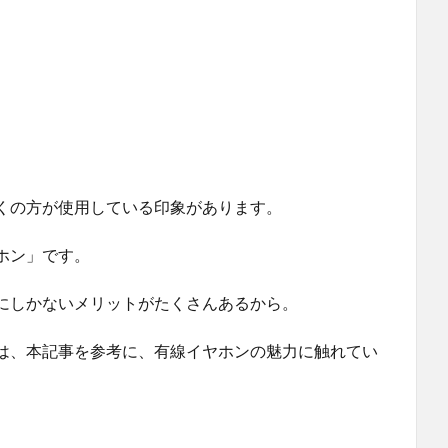
くの方が使用している印象があります。
ホン」です。
にしかないメリットがたくさんあるから。
は、本記事を参考に、有線イヤホンの魅力に触れてい