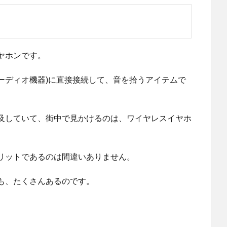
ヤホンです。
id、オーディオ機器)に直接接続して、音を拾うアイテムで
及していて、街中で見かけるのは、ワイヤレスイヤホ
リットであるのは間違いありません。
も、たくさんあるのです。