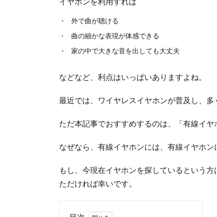
イヤホンを利用すれば
外で曲が聴ける
曲の細かな表現が体感できる
家の中で大きな音を出しても大丈夫
などなど、利点はいっぱいありますよね。
最近では、ワイヤレスイヤホンが普及し、多
ただ本記事でおすすめするのは、「有線イヤ
なぜなら、有線イヤホンには、有線イヤホン
もし、今現在イヤホンを探しているという方
ただければ幸いです。