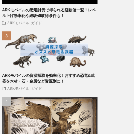
ARKモバイルの恐竜討伐で得られる経験値一覧！レベ
ル上げ効率化や経験値取得条件も！
ARKモバイル
ガイド
ARKモバイルの資源採取を効率化！おすすめ恐竜&武
器を木材・石・金属など資源別に！
ARKモバイル
ガイド