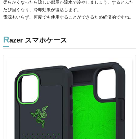
柔らかくなったら涼しい部屋か流水で冷やしましょう。するとふた
たび固くなり、冷却効果が復活します。
電源もいらず、何度でも使用することができるため経済的ですね。
R
azer スマホケース