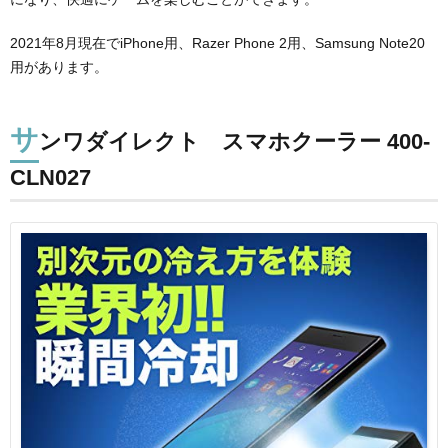
2021年8月現在でiPhone用、Razer Phone 2用、Samsung Note20
用があります。
サ
ンワダイレクト スマホクーラー 400-
CLN027