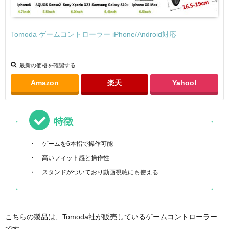
Tomoda ゲームコントローラー iPhone/Android対応
最新の価格を確認する
Amazon
楽天
Yahoo!
特徴
ゲームを6本指で操作可能
高いフィット感と操作性
スタンドがついており動画視聴にも使える
こちらの製品は、Tomoda社が販売しているゲームコントローラー
です。