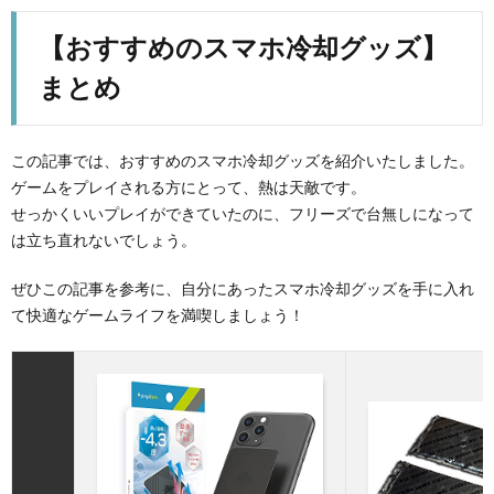
【おすすめのスマホ冷却グッズ】
まとめ
この記事では、おすすめのスマホ冷却グッズを紹介いたしました。
ゲームをプレイされる方にとって、熱は天敵です。
せっかくいいプレイができていたのに、フリーズで台無しになって
は立ち直れないでしょう。
ぜひこの記事を参考に、自分にあったスマホ冷却グッズを手に入れ
て快適なゲームライフを満喫しましょう！