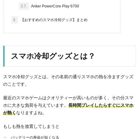
2.7.
Anker PowerCore Play 6700
3.
【おすすめのスマホ冷却グッズ】まとめ
スマホ冷却グッズとは？
スマホ冷却グッズとは、その名前の通りスマホの熱を冷ますグッズ
のことです。
最近のスマホゲームはクオリティーが高いものが多く、その分スマ
ホに大きな負荷を与えています。
長時間プレイしたらすぐにスマホ
が熱く
なりますよね。
もしも熱を放置してしまうと
バッテリーの寿命が短くなる