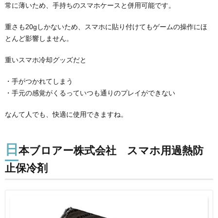
常に薄いため、手持ちのスマホケースと併用可能です。
重さも20gしかないため、スマホに貼り付けてもゲームの操作にほ
とんど影響しません。
重いスマホ冷却グッズだと
・手がつかれてしまう
・手元の感覚がくるっていつも通りのプレイができない
なんて人でも、快適に使用できますね。
日
本ブロアー株式会社 スマホ用過熱防
止保冷剤