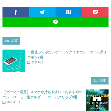
前の記事
一度使ってみたいゲーミングイヤホン・ゲーム用イ
ヤホン7選
2021.08.11
次の記事
【ゲーマー必見】スマホが持ちやすい！おすすめの
コントローラー型ホルダー・ゲームグリップ6選！
2021.08.21