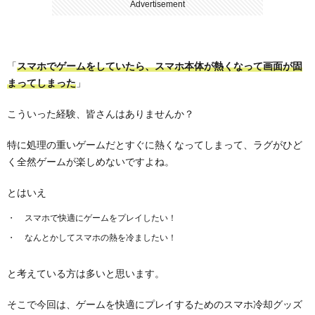
Advertisement
「
スマホでゲームをしていたら、スマホ本体が熱くなって画面が固
まってしまった
」
こういった経験、皆さんはありませんか？
特に処理の重いゲームだとすぐに熱くなってしまって、ラグがひど
く全然ゲームが楽しめないですよね。
とはいえ
スマホで快適にゲームをプレイしたい！
なんとかしてスマホの熱を冷ましたい！
と考えている方は多いと思います。
そこで今回は、ゲームを快適にプレイするためのスマホ冷却グッズ