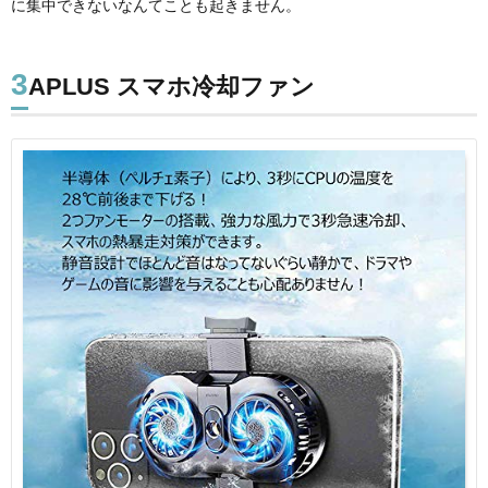
に集中できないなんてことも起きません。
3
APLUS スマホ冷却ファン