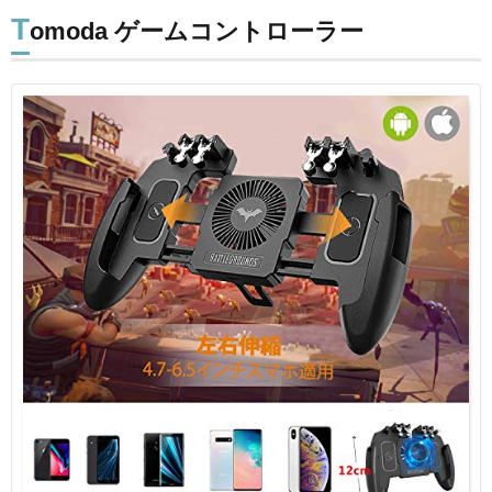
T
omoda ゲームコントローラー