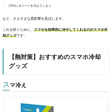
CPUにダメージを与えてしまう
など、さまざまな悪影響を及ぼします。
これを防ぐために、
スマホを効率的に冷やしてくれるのがスマホ冷
却グッズ
です。
【熱対策】おすすめのスマホ冷却
グッズ
ス
マ冷え