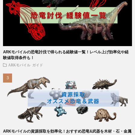
ARKモバイルの恐竜討伐で得られる経験値一覧！レベル上げ効率化や経
験値取得条件も！
ARKモバイル
ガイド
ARKモバイルの資源採取を効率化！おすすめ恐竜&武器を木材・石・金属