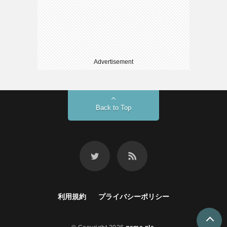
Advertisement
Back to Top
利用規約
プライバシーポリシー