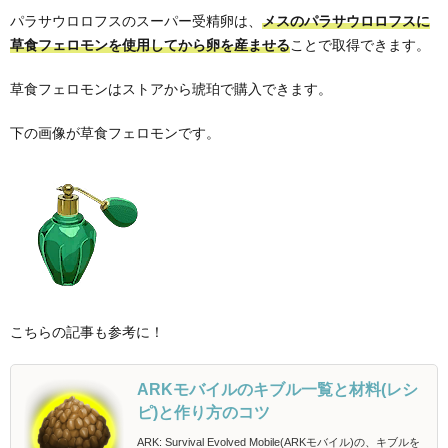
パラサウロロフスのスーパー受精卵は、
メスのパラサウロロフスに
草食フェロモンを使用してから卵を産ませる
ことで取得できます。
草食フェロモンはストアから琥珀で購入できます。
下の画像が草食フェロモンです。
こちらの記事も参考に！
ARKモバイルのキブル一覧と材料(レシ
ピ)と作り方のコツ
ARK: Survival Evolved Mobile(ARKモバイル)の、キブルを