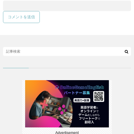
Advertisement