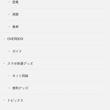
恐竜
洞窟
食材
OVERDOX
ガイド
スマホ快適グッズ
ネット回線
便利グッズ
トピックス