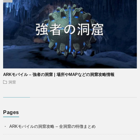
ARKモバイル – 強者の洞窟 | 場所やMAPなどの洞窟攻略情報
洞窟
Pages
ARKモバイルの洞窟攻略 – 全洞窟の特徴まとめ