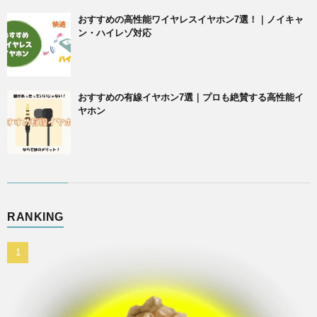
おすすめの高性能ワイヤレスイヤホン7選！｜ノイキャ
ン・ハイレゾ対応
おすすめの有線イヤホン7選｜プロも絶賛する高性能イ
ヤホン
RANKING