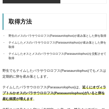
取得方法
野生のメスのパラサウロロフス(Parasaurolophus)が産み落とした卵を取得
テイムしたメスのパラサウロロフス(Parasaurolophus)が産み落とした卵を
取得
テイムしたオスとメスのパラサウロロフス(Parasaurolophus)を交配させて
取得
野生でもテイムしたパラサウロロフス(Parasaurolophus)でもメスは
定期的に卵を産み落とします。
テイムしたパラサウロロフス(Parasaurolophus)は、
近くにオヴィラ
プトルかオスのパラサウロロフス(Parasaurolophus)がいると卵を
産む頻度が増えます
。