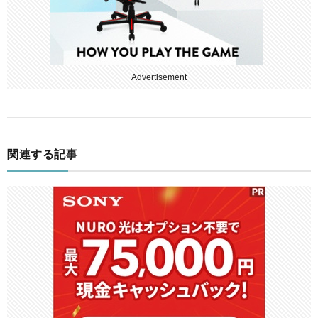
Advertisement
関連する記事