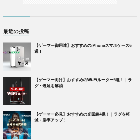
最近の投稿
【ゲーマー御用達】おすすめのiPhoneスマホケース6
選！
【ゲーマー向け】おすすめのWi-Fiルーター5選！｜ラ
グ・遅延を解消
【ゲーマー必見】おすすめの光回線4選！｜ラグを軽
減・勝率アップ！