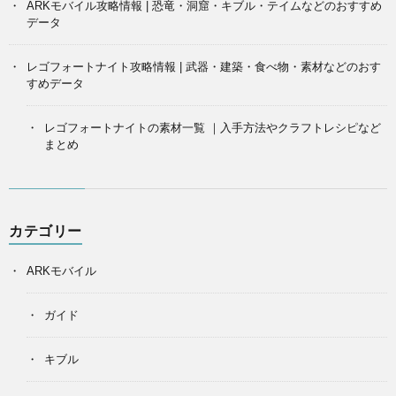
ARKモバイル攻略情報 | 恐竜・洞窟・キブル・テイムなどのおすすめ
データ
レゴフォートナイト攻略情報 | 武器・建築・食べ物・素材などのおす
すめデータ
レゴフォートナイトの素材一覧 ｜入手方法やクラフトレシピなど
まとめ
カテゴリー
ARKモバイル
ガイド
キブル