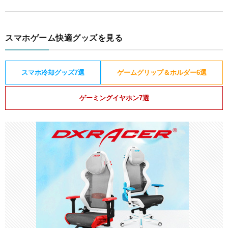
スマホゲーム快適グッズを見る
スマホ冷却グッズ7選
ゲームグリップ＆ホルダー6選
ゲーミングイヤホン7選