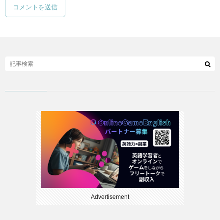
Advertisement