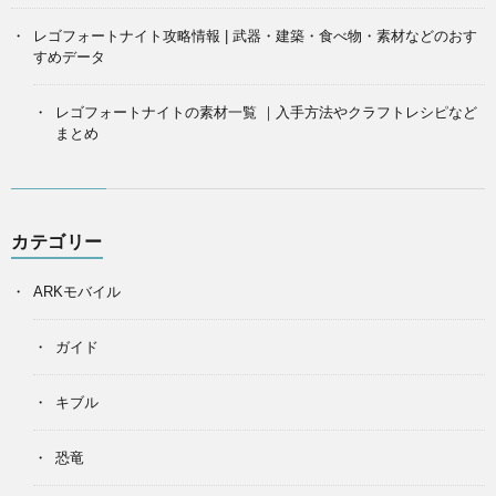
レゴフォートナイト攻略情報 | 武器・建築・食べ物・素材などのおす
すめデータ
レゴフォートナイトの素材一覧 ｜入手方法やクラフトレシピなど
まとめ
カテゴリー
ARKモバイル
ガイド
キブル
恐竜