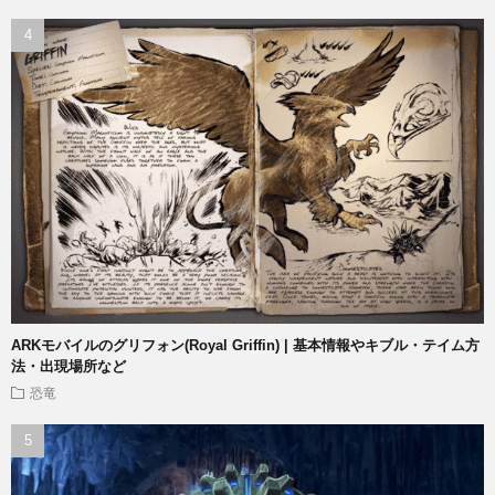
ARKモバイルのグリフォン(Royal Griffin) | 基本情報やキブル・テイム方
法・出現場所など
恐竜