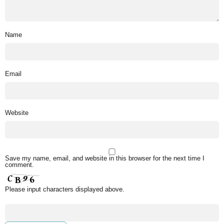
Name
Email
Website
Save my name, email, and website in this browser for the next time I
comment.
Please input characters displayed above.