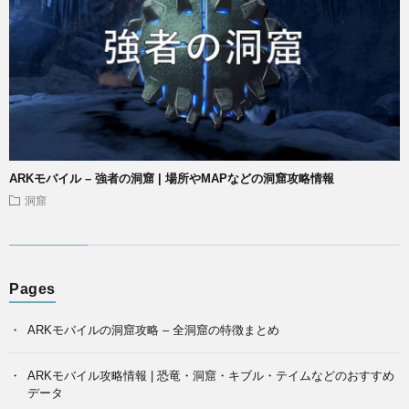
ARKモバイル – 強者の洞窟 | 場所やMAPなどの洞窟攻略情報
洞窟
Pages
ARKモバイルの洞窟攻略 – 全洞窟の特徴まとめ
ARKモバイル攻略情報 | 恐竜・洞窟・キブル・テイムなどのおすすめ
データ