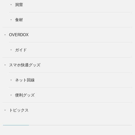
洞窟
食材
OVERDOX
ガイド
スマホ快適グッズ
ネット回線
便利グッズ
トピックス