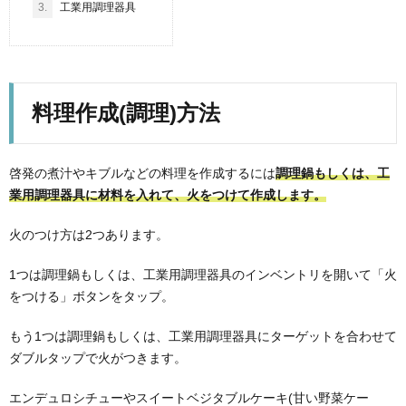
3.
工業用調理器具
料理作成(調理)方法
啓発の煮汁やキブルなどの料理を作成するには
調理鍋もしくは、工
業用調理器具に材料を入れて、火をつけて作成します。
火のつけ方は2つあります。
1つは調理鍋もしくは、工業用調理器具のインベントリを開いて「火
をつける」ボタンをタップ。
もう1つは調理鍋もしくは、工業用調理器具にターゲットを合わせて
ダブルタップで火がつきます。
エンデュロシチューやスイートベジタブルケーキ(甘い野菜ケー