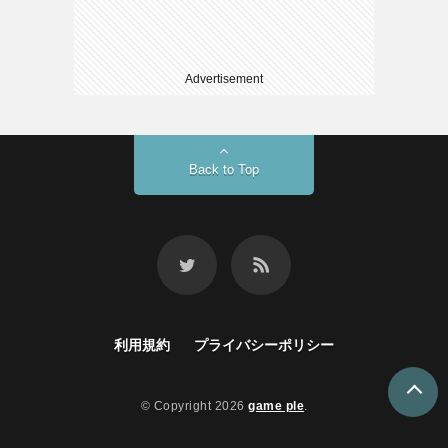
Advertisement
Back to Top
利用規約
プライバシーポリシー
© Copyright 2026
game ple
.