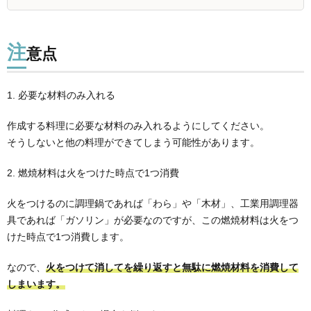
注
意点
1. 必要な材料のみ入れる
作成する料理に必要な材料のみ入れるようにしてください。
そうしないと他の料理ができてしまう可能性があります。
2. 燃焼材料は火をつけた時点で1つ消費
火をつけるのに調理鍋であれば「わら」や「木材」、工業用調理器
具であれば「ガソリン」が必要なのですが、この燃焼材料は火をつ
けた時点で1つ消費します。
なので、
火をつけて消してを繰り返すと無駄に燃焼材料を消費して
しまいます。