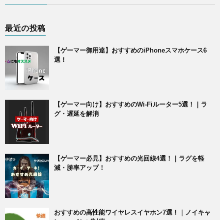
最近の投稿
【ゲーマー御用達】おすすめのiPhoneスマホケース6
選！
【ゲーマー向け】おすすめのWi-Fiルーター5選！｜ラ
グ・遅延を解消
【ゲーマー必見】おすすめの光回線4選！｜ラグを軽
減・勝率アップ！
おすすめの高性能ワイヤレスイヤホン7選！｜ノイキャ