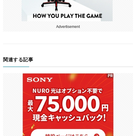
Advertisement
関連する記事