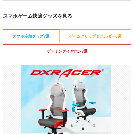
スマホゲーム快適グッズを見る
スマホ冷却グッズ7選
ゲームグリップ＆ホルダー6選
ゲーミングイヤホン7選